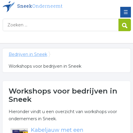
☰
Bedrijven in Sneek
Workshops voor bedrijven in Sneek
Workshops voor bedrijven in
Sneek
Hieronder vindt u een overzicht van workshops voor
ondernemers in Sneek.
Kabeljauw met een