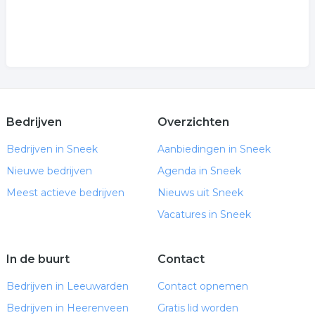
Bedrijven
Overzichten
Bedrijven in Sneek
Aanbiedingen in Sneek
Nieuwe bedrijven
Agenda in Sneek
Meest actieve bedrijven
Nieuws uit Sneek
Vacatures in Sneek
In de buurt
Contact
Bedrijven in Leeuwarden
Contact opnemen
Bedrijven in Heerenveen
Gratis lid worden