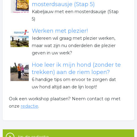
mosterdsausje (Stap 5)
Kabeljauw met een mosterdsausje (Stap
5)
Werken met plezier!
Iedereen wil graag met plezier werken,
maar wat zijn nu onderdelen die plezier
geven in uw werk?
Hoe leer ik mijn hond (zonder te
trekken) aan de riem lopen?
6 handige tips om ervoor te zorgen dat
uw hond altijd aan de lijn loopt!
Ook een workshop plaatsen? Neem contact op met
onze
redactie
.