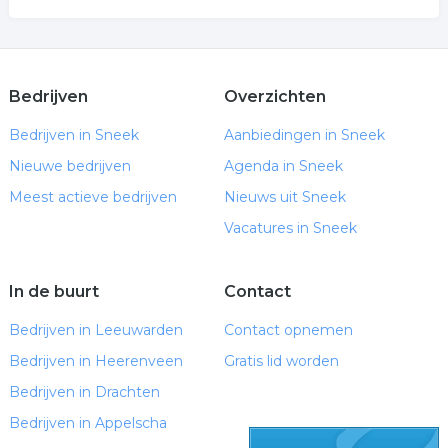
Bedrijven
Overzichten
Bedrijven in Sneek
Aanbiedingen in Sneek
Nieuwe bedrijven
Agenda in Sneek
Meest actieve bedrijven
Nieuws uit Sneek
Vacatures in Sneek
In de buurt
Contact
Bedrijven in Leeuwarden
Contact opnemen
Bedrijven in Heerenveen
Gratis lid worden
Bedrijven in Drachten
Bedrijven in Appelscha