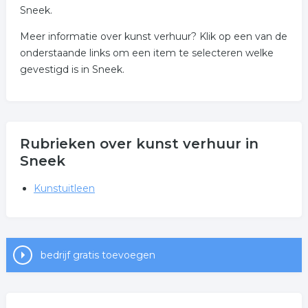
Sneek.
Meer informatie over kunst verhuur? Klik op een van de
onderstaande links om een item te selecteren welke
gevestigd is in Sneek.
Rubrieken over kunst verhuur in
Sneek
Kunstuitleen
bedrijf gratis toevoegen