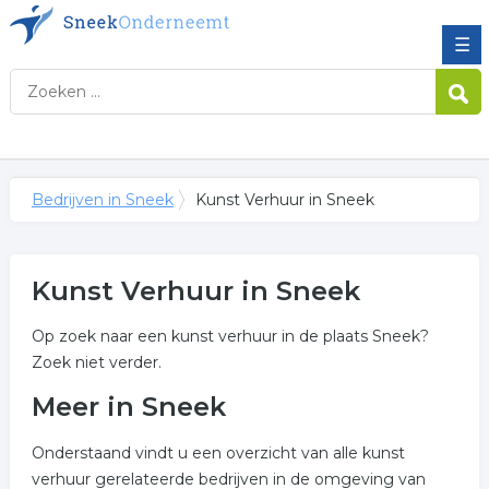
☰
Bedrijven in Sneek
Kunst Verhuur in Sneek
Kunst Verhuur in Sneek
Op zoek naar een kunst verhuur in de plaats Sneek?
Zoek niet verder.
Meer in Sneek
Onderstaand vindt u een overzicht van alle kunst
verhuur gerelateerde bedrijven in de omgeving van