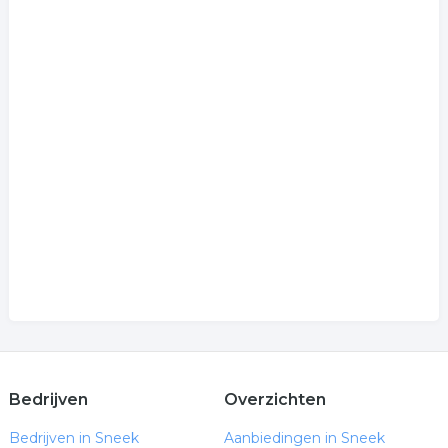
Bedrijven
Overzichten
Bedrijven in Sneek
Aanbiedingen in Sneek