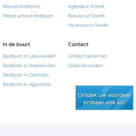
Nieuwe bedrijven
Agenda in Sneek
Meest actieve bedrijven
Nieuws uit Sneek
Vacatures in Sneek
In de buurt
Contact
Bedrijven in Leeuwarden
Contact opnemen
Bedrijven in Heerenveen
Gratis lid worden
Bedrijven in Drachten
Bedrijven in Appelscha
gratis lid worden