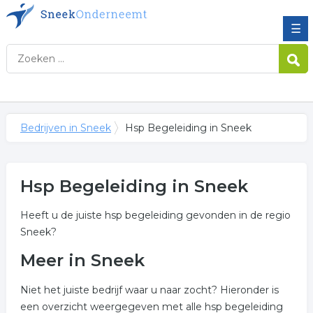
☰
Bedrijven in Sneek
Hsp Begeleiding in Sneek
Hsp Begeleiding in Sneek
Heeft u de juiste hsp begeleiding gevonden in de regio
Sneek?
Meer in Sneek
Niet het juiste bedrijf waar u naar zocht? Hieronder is
een overzicht weergegeven met alle hsp begeleiding