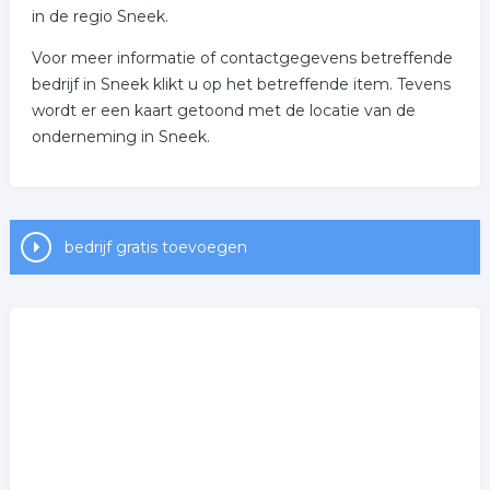
in de regio Sneek.
Voor meer informatie of contactgegevens betreffende
bedrijf in Sneek klikt u op het betreffende item. Tevens
wordt er een kaart getoond met de locatie van de
onderneming in Sneek.
bedrijf gratis toevoegen