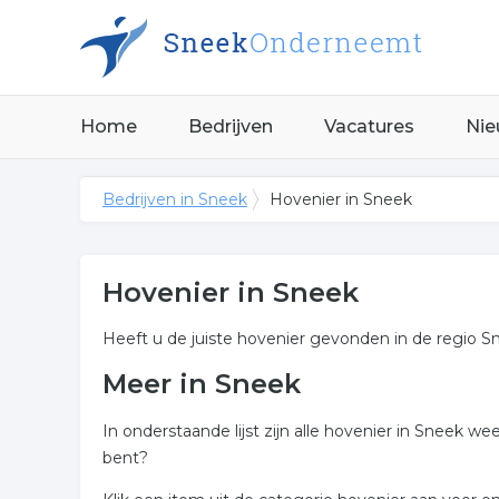
Home
Bedrijven
Vacatures
Nie
Bedrijven in Sneek
Hovenier in Sneek
Hovenier in Sneek
Heeft u de juiste hovenier gevonden in de regio S
Meer in Sneek
In onderstaande lijst zijn alle hovenier in Sneek 
bent?