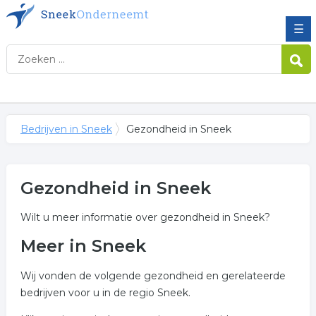
☰
Bedrijven in Sneek
Gezondheid in Sneek
Gezondheid in Sneek
Wilt u meer informatie over gezondheid in Sneek?
Meer in Sneek
Wij vonden de volgende gezondheid en gerelateerde
bedrijven voor u in de regio Sneek.