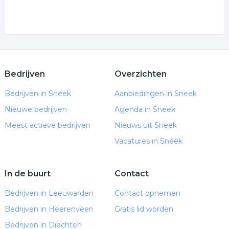
Bedrijven
Overzichten
Bedrijven in Sneek
Aanbiedingen in Sneek
Nieuwe bedrijven
Agenda in Sneek
Meest actieve bedrijven
Nieuws uit Sneek
Vacatures in Sneek
In de buurt
Contact
Bedrijven in Leeuwarden
Contact opnemen
Bedrijven in Heerenveen
Gratis lid worden
Bedrijven in Drachten