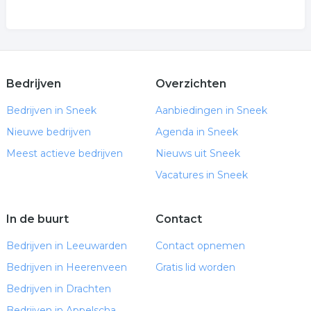
Bedrijven
Overzichten
Bedrijven in Sneek
Aanbiedingen in Sneek
Nieuwe bedrijven
Agenda in Sneek
Meest actieve bedrijven
Nieuws uit Sneek
Vacatures in Sneek
In de buurt
Contact
Bedrijven in Leeuwarden
Contact opnemen
Bedrijven in Heerenveen
Gratis lid worden
Bedrijven in Drachten
Bedrijven in Appelscha