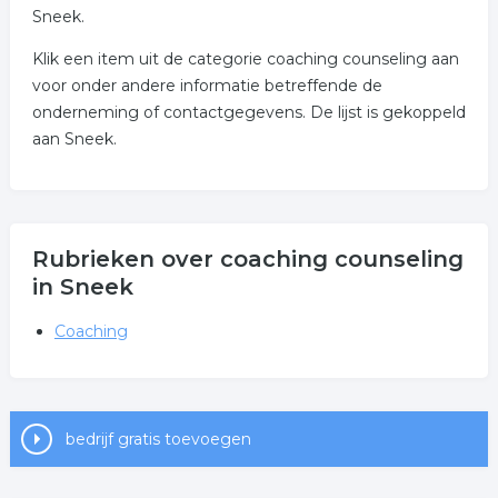
Sneek.
Klik een item uit de categorie coaching counseling aan
voor onder andere informatie betreffende de
onderneming of contactgegevens. De lijst is gekoppeld
aan Sneek.
Rubrieken over coaching counseling
in Sneek
Coaching
bedrijf gratis toevoegen