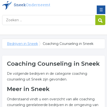
☰
Bedrijven in Sneek
Coaching Counseling in Sneek
Coaching Counseling in Sneek
De volgende bedrijven in de categorie coaching
counseling uit Sneek zijn gevonden.
Meer in Sneek
Onderstaand vindt u een overzicht van alle coaching
counseling gerelateerde bedrijven in de omgeving van