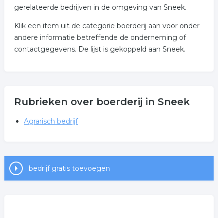
gerelateerde bedrijven in de omgeving van Sneek.
Klik een item uit de categorie boerderij aan voor onder
andere informatie betreffende de onderneming of
contactgegevens. De lijst is gekoppeld aan Sneek.
Rubrieken over boerderij in Sneek
Agrarisch bedrijf
bedrijf gratis toevoegen