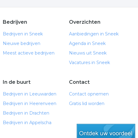
Bedrijven
Overzichten
Bedrijven in Sneek
Aanbiedingen in Sneek
Nieuwe bedrijven
Agenda in Sneek
Meest actieve bedrijven
Nieuws uit Sneek
Vacatures in Sneek
In de buurt
Contact
Bedrijven in Leeuwarden
Contact opnemen
Bedrijven in Heerenveen
Gratis lid worden
Bedrijven in Drachten
Bedrijven in Appelscha