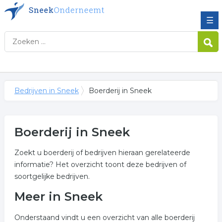
☰
Bedrijven in Sneek
Boerderij in Sneek
Boerderij in Sneek
Zoekt u boerderij of bedrijven hieraan gerelateerde
informatie? Het overzicht toont deze bedrijven of
soortgelijke bedrijven.
Meer in Sneek
Onderstaand vindt u een overzicht van alle boerderij