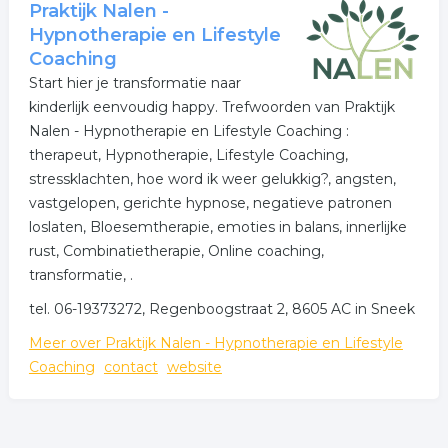
Praktijk Nalen -
Hypnotherapie en Lifestyle
Coaching
Start hier je transformatie naar
kinderlijk eenvoudig happy. Trefwoorden van Praktijk
Nalen - Hypnotherapie en Lifestyle Coaching :
therapeut, Hypnotherapie, Lifestyle Coaching,
stressklachten, hoe word ik weer gelukkig?, angsten,
vastgelopen, gerichte hypnose, negatieve patronen
loslaten, Bloesemtherapie, emoties in balans, innerlijke
rust, Combinatietherapie, Online coaching,
transformatie, .
tel. 06-19373272, Regenboogstraat 2, 8605 AC in Sneek
Meer over Praktijk Nalen - Hypnotherapie en Lifestyle
Coaching
contact
website