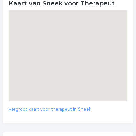
Kaart van Sneek voor Therapeut
vergroot kaart voor therapeut in Sneek