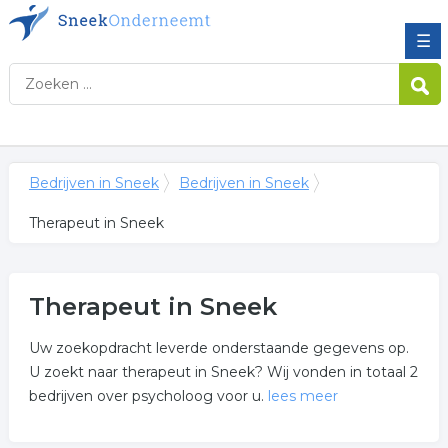
☰
Bedrijven in Sneek
Bedrijven in Sneek
Therapeut in Sneek
Therapeut in Sneek
Uw zoekopdracht leverde onderstaande gegevens op.
U zoekt naar therapeut in Sneek? Wij vonden in totaal 2
bedrijven over psycholoog voor u.
lees meer
Meer over therapeut