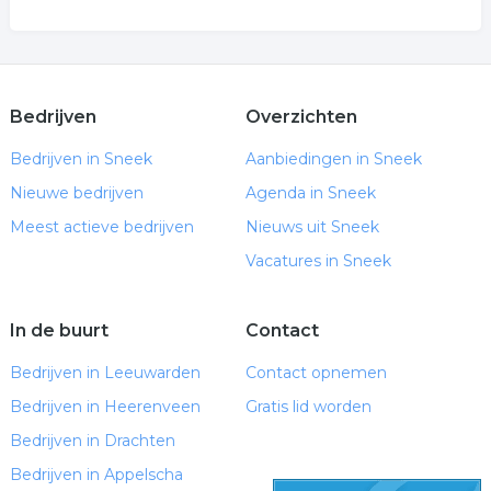
Bedrijven
Overzichten
Bedrijven in Sneek
Aanbiedingen in Sneek
Nieuwe bedrijven
Agenda in Sneek
Meest actieve bedrijven
Nieuws uit Sneek
Vacatures in Sneek
In de buurt
Contact
Bedrijven in Leeuwarden
Contact opnemen
Bedrijven in Heerenveen
Gratis lid worden
Bedrijven in Drachten
Bedrijven in Appelscha