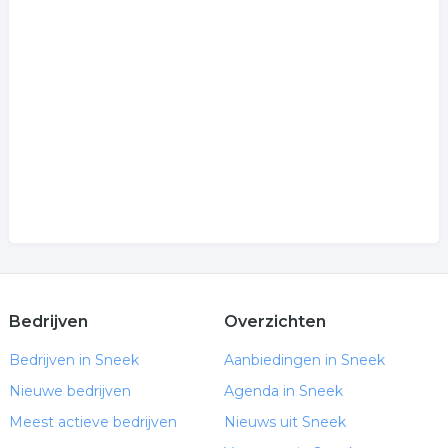
Bedrijven
Overzichten
Bedrijven in Sneek
Aanbiedingen in Sneek
Nieuwe bedrijven
Agenda in Sneek
Meest actieve bedrijven
Nieuws uit Sneek