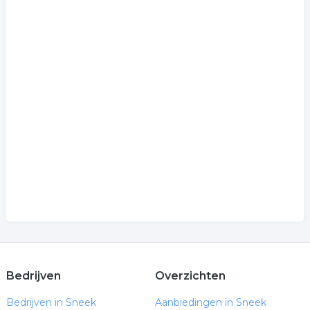
Bedrijven
Overzichten
Bedrijven in Sneek
Aanbiedingen in Sneek