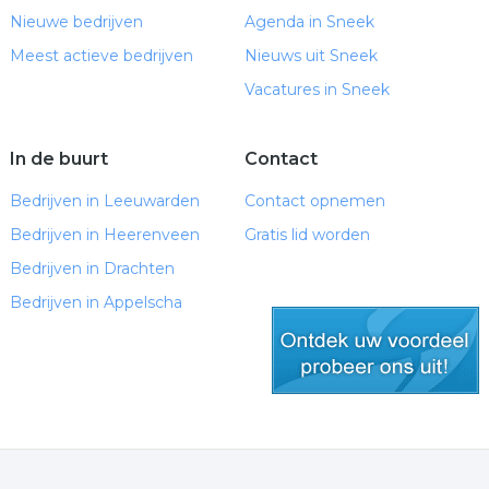
Nieuwe bedrijven
Agenda in Sneek
Meest actieve bedrijven
Nieuws uit Sneek
Vacatures in Sneek
In de buurt
Contact
Bedrijven in Leeuwarden
Contact opnemen
Bedrijven in Heerenveen
Gratis lid worden
Bedrijven in Drachten
Bedrijven in Appelscha
gratis lid worden