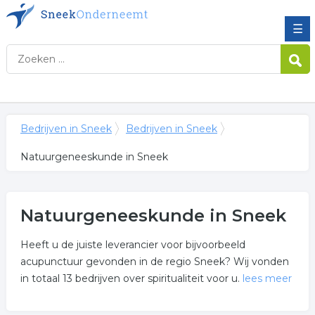
☰
Bedrijven in Sneek
Bedrijven in Sneek
Natuurgeneeskunde in Sneek
Natuurgeneeskunde in Sneek
Heeft u de juiste leverancier voor bijvoorbeeld
acupunctuur gevonden in de regio Sneek? Wij vonden
in totaal 13 bedrijven over spiritualiteit voor u.
lees meer
Meer over