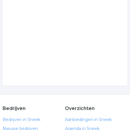
Bedrijven
Overzichten
Bedrijven in Sneek
Aanbiedingen in Sneek
Nieuwe bedrijven
Agenda in Sneek