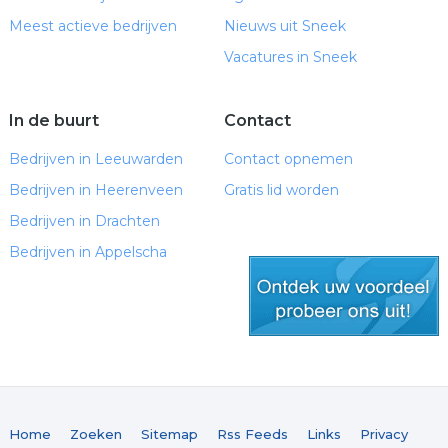
Meest actieve bedrijven
Nieuws uit Sneek
Vacatures in Sneek
In de buurt
Contact
Bedrijven in Leeuwarden
Contact opnemen
Bedrijven in Heerenveen
Gratis lid worden
Bedrijven in Drachten
Bedrijven in Appelscha
gratis lid worden
Home
Zoeken
Sitemap
Rss Feeds
Links
Privacy