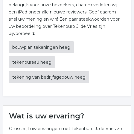
belangrijk voor onze bezoekers, daarom verloten wij
een iPad onder alle nieuwe reviewers. Geef daarom
snel uw mening en win! Een paar steekwoorden voor
uw beoordeling over Tekenburo J. de Vries zijn
bijvoorbeeld:
bouwplan tekeningen heeg
tekenbureau heeg
tekening van bedrijfsgebouw heeg
Wat is uw ervaring?
Omschrijf uw ervaringen met Tekenburo J. de Vries zo