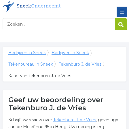
☰
Bedrijven in Sneek
Bedrijven in Sneek
Tekenbureau in Sneek
Tekenburo J. de Vries
Kaart van Tekenburo J. de Vries
Geef uw beoordeling over
Tekenburo J. de Vries
Schrijf uw review over
Tekenburo J. de Vries
, gevestigd
aan de Molefinne 95 in Heeg. Uw mening is erg