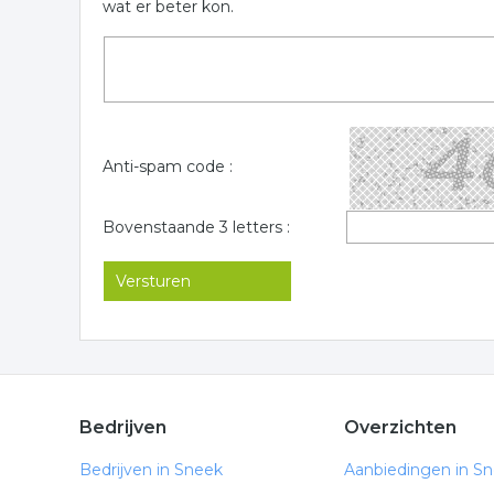
wat er beter kon.
Anti-spam code :
Bovenstaande 3 letters :
Bedrijven
Overzichten
Bedrijven in Sneek
Aanbiedingen in S