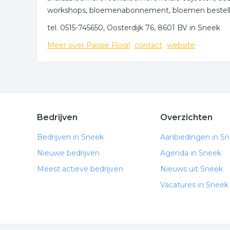
workshops, bloemenabonnement, bloemen bestellen
tel. 0515-745650, Oosterdijk 76, 8601 BV in Sneek
Meer over Passie Floral
contact
website
Bedrijven
Overzichten
Bedrijven in Sneek
Aanbiedingen in S
Nieuwe bedrijven
Agenda in Sneek
Meest actieve bedrijven
Nieuws uit Sneek
Vacatures in Sneek