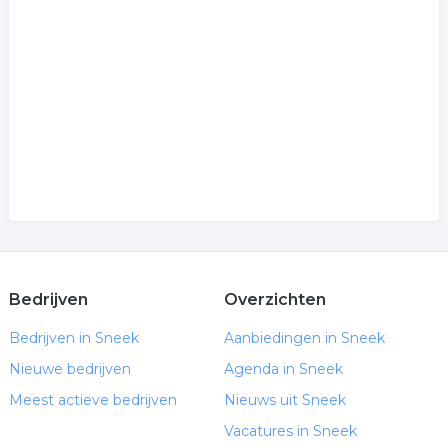
Bedrijven
Overzichten
Bedrijven in Sneek
Aanbiedingen in Sneek
Nieuwe bedrijven
Agenda in Sneek
Meest actieve bedrijven
Nieuws uit Sneek
Vacatures in Sneek