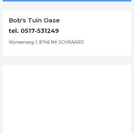
Bob's Tuin Oase
tel. 0517-531249
Wonserweg 1, 8746 NK SCHRAARD