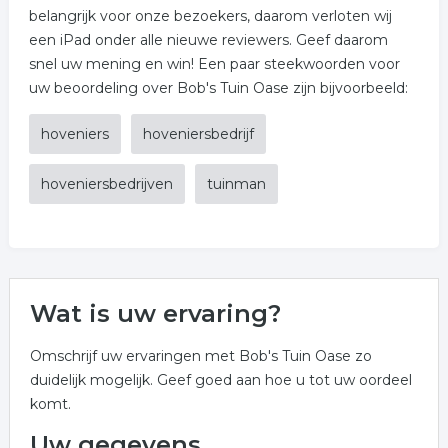
belangrijk voor onze bezoekers, daarom verloten wij
een iPad onder alle nieuwe reviewers. Geef daarom
snel uw mening en win! Een paar steekwoorden voor
uw beoordeling over Bob's Tuin Oase zijn bijvoorbeeld:
hoveniers
hoveniersbedrijf
hoveniersbedrijven
tuinman
Wat is uw ervaring?
Omschrijf uw ervaringen met Bob's Tuin Oase zo
duidelijk mogelijk. Geef goed aan hoe u tot uw oordeel
komt.
Uw gegevens