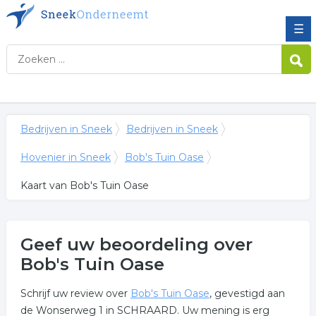
☰
Bedrijven in Sneek
Bedrijven in Sneek
Hovenier in Sneek
Bob's Tuin Oase
Kaart van Bob's Tuin Oase
Geef uw beoordeling over
Bob's Tuin Oase
Schrijf uw review over
Bob's Tuin Oase
, gevestigd aan
de Wonserweg 1 in SCHRAARD. Uw mening is erg