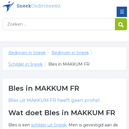
☰
Bedrijven in Sneek
Bedrijven in Sneek
Schilder in Sneek
Bles in MAKKUM FR
Bles
in MAKKUM FR
Bles
uit MAKKUM FR heeft geen profiel.
Wat doet Bles in MAKKUM FR
Bles is een
schilder uit Sneek
. Men is gevestigd aan de