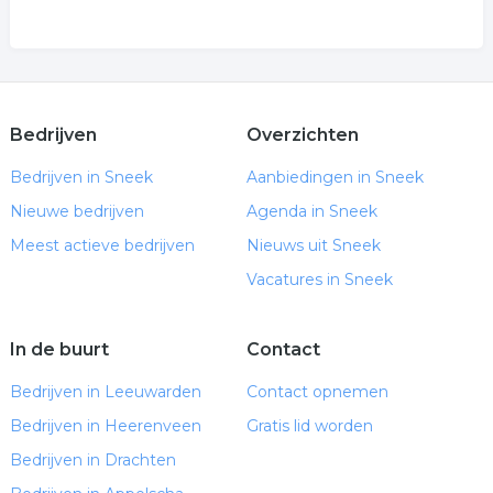
Bedrijven
Overzichten
Bedrijven in Sneek
Aanbiedingen in Sneek
Nieuwe bedrijven
Agenda in Sneek
Meest actieve bedrijven
Nieuws uit Sneek
Vacatures in Sneek
In de buurt
Contact
Bedrijven in Leeuwarden
Contact opnemen
Bedrijven in Heerenveen
Gratis lid worden
Bedrijven in Drachten