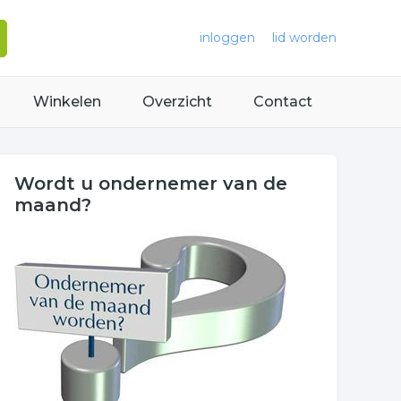
inloggen
lid worden
Winkelen
Overzicht
Contact
Wordt u ondernemer van de
maand?