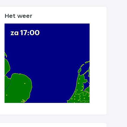
Het weer