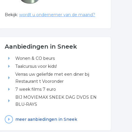
Bekijk:
wordt u ondernemer van de maand?
Aanbiedingen in Sneek
Wonen & CO beurs
Taalcursus voor kids!
Verras uw geliefde met een diner bij
Restaurant t Vooronder
7 week films 7 euro
BIJ MOVIEMAX SNEEK DAG DVDS EN
BLU-RAYS
meer aanbiedingen in Sneek