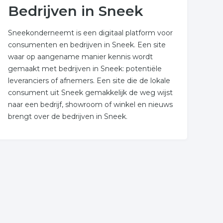
Bedrijven in Sneek
Sneekonderneemt is een digitaal platform voor
consumenten en bedrijven in Sneek. Een site
waar op aangename manier kennis wordt
gemaakt met bedrijven in Sneek: potentiële
leveranciers of afnemers. Een site die de lokale
consument uit Sneek gemakkelijk de weg wijst
naar een bedrijf, showroom of winkel en nieuws
brengt over de bedrijven in Sneek.