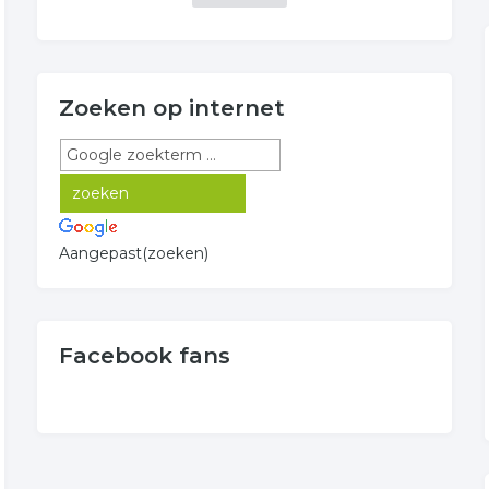
Zoeken op internet
Aangepast(zoeken)
Facebook fans