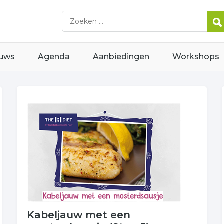
uws
Agenda
Aanbiedingen
Workshops
Kabeljauw met een