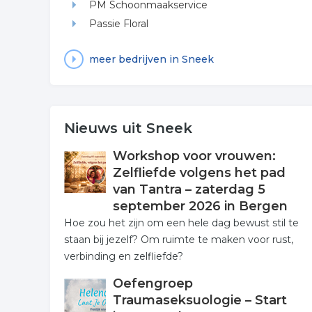
PM Schoonmaakservice
Passie Floral
meer bedrijven in Sneek
Nieuws uit Sneek
Workshop voor vrouwen:
Zelfliefde volgens het pad
van Tantra – zaterdag 5
september 2026 in Bergen
Hoe zou het zijn om een hele dag bewust stil te
staan bij jezelf? Om ruimte te maken voor rust,
verbinding en zelfliefde?
Oefengroep
Traumaseksuologie – Start