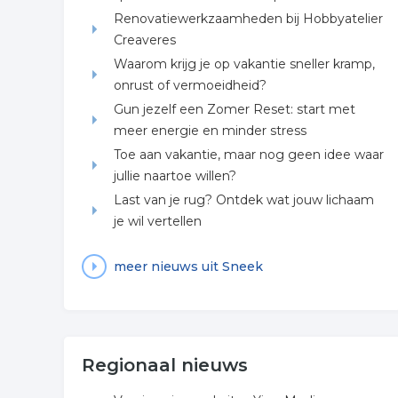
Renovatiewerkzaamheden bij Hobbyatelier
Creaveres
Waarom krijg je op vakantie sneller kramp,
onrust of vermoeidheid?
Gun jezelf een Zomer Reset: start met
meer energie en minder stress
Toe aan vakantie, maar nog geen idee waar
jullie naartoe willen?
Last van je rug? Ontdek wat jouw lichaam
je wil vertellen
meer nieuws uit Sneek
Regionaal nieuws